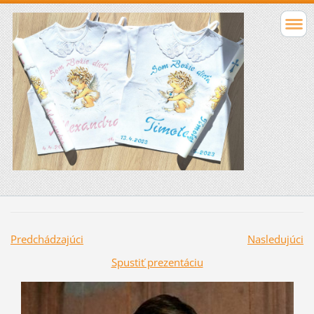
Predchádzajúci
Nasledujúci
Spustiť prezentáciu